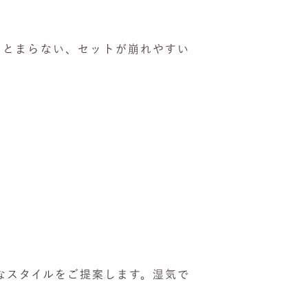
まとまらない、セットが崩れやすい
なスタイルをご提案します。湿気で