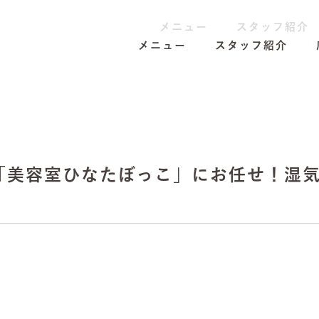
メニュー
スタッフ紹介
メニュー
スタッフ紹介
「美容室ひなたぼっこ」にお任せ！湿