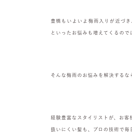
豊橋もいよいよ梅雨入りが近づき
といったお悩みも増えてくるので
そんな梅雨のお悩みを解決するな
経験豊富なスタイリストが、お客
扱いにくい髪も、プロの技術で毎