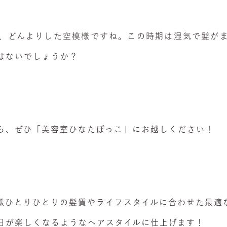
、どんよりした空模様ですね。この時期は湿気で髪が
はないでしょうか？
ら、ぜひ「美容室ひなたぼっこ」にお越しください！
様ひとりひとりの髪質やライフスタイルに合わせた最適
日が楽しくなるようなヘアスタイルに仕上げます！