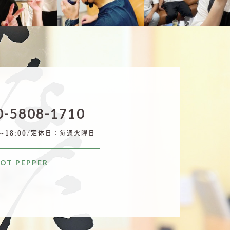
9月 29
9月 29
9月 26
-5808-1710
18:00/
定休日：毎週火曜日
OT PEPPER