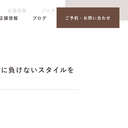
店舗情報
ブログ
ご予約・お問い合わせ
店舗情報
ブログ
ご予約・お問い合わせ
気に負けないスタイルを