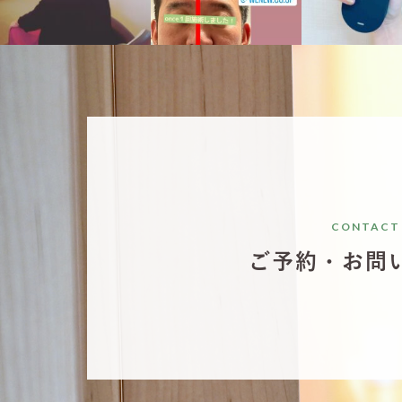
10月 6
10月 6
10月 
CONTACT
ご予約・お問