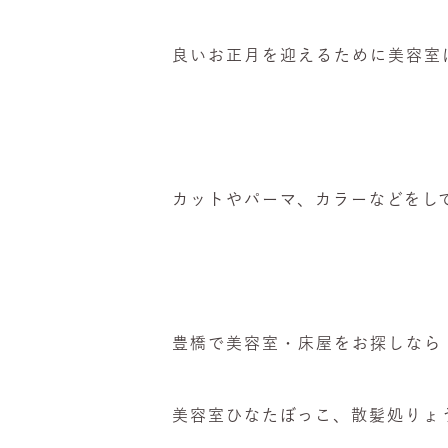
良いお正月を迎えるために美容室
カットやパーマ、カラーなどをし
豊橋で美容室・床屋をお探しなら
美容室ひなたぼっこ、散髪処りょ