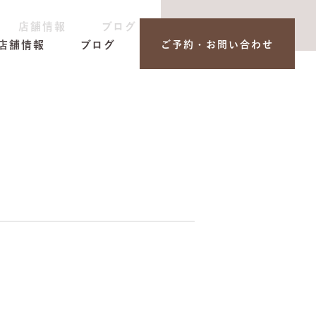
店舗情報
ブログ
ご予約・お問い合わせ
店舗情報
ブログ
ご予約・お問い合わせ