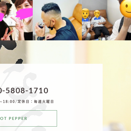
9月 29
9月 29
9月 26
-5808-1710
18:00/
定休日：毎週火曜日
OT PEPPER