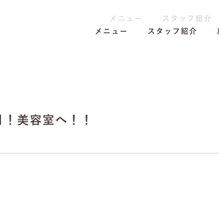
メニュー
スタッフ紹介
メニュー
スタッフ紹介
月！美容室へ！！