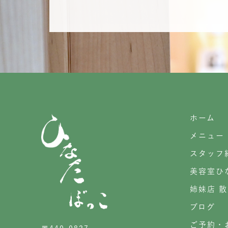
ホーム
メニュー
スタッフ
美容室ひ
姉妹店 
ブログ
ご予約・