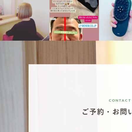
10月 6
10月 6
10月 
CONTACT
ご予約・お問