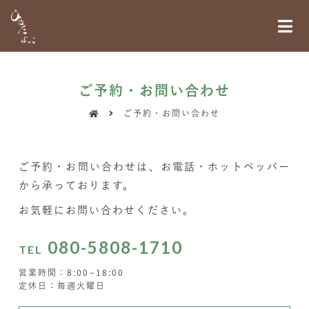
ご予約・お問い合わせ
ご予約・お問い合わせ
ご予約・お問い合わせは、お電話・ホットペッパー
から承っております。
お気軽にお問い合わせください。
080-5808-1710
TEL
営業時間：8:00~18:00
定休日：毎週火曜日