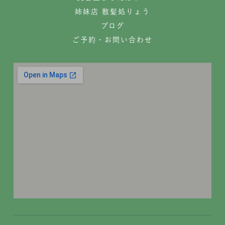
姉妹店 散髪処りょう
ブログ
ご予約・お問い合わせ