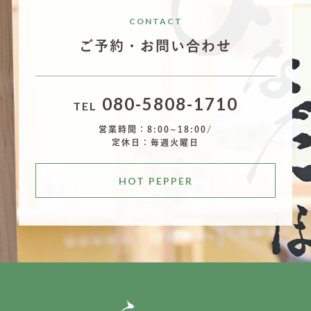
CONTACT
ご予約・お問い合わせ
080-5808-1710
TEL
営業時間：8:00~18:00/
定休日：毎週火曜日
HOT PEPPER