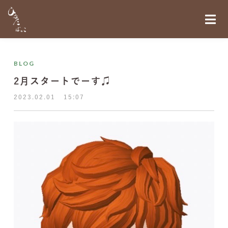
BLOG
2月スタートでーす♫
2023.02.01
15:07