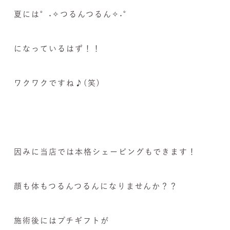
夏には°˖✧つるんつるん✧˖°
になっているはず！！
ワクワクですね♪(笑)
因みに当店では本格シェービングもできます！
顔も体もつるんつるんになりませんか？？
施術後にはプチギフトが