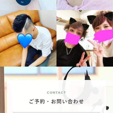
10月 5
10月 3
hinatabokko_hair
hinatabokko_hair
10月 3
9月 29
CONTACT
ご予約・お問い合わせ