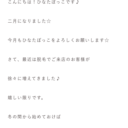
こんにちは！ひなたぼっこです♪
二月になりました☆
今月もひなたぼっこをよろしくお願いします☆
さて、最近は脱毛でご来店のお客様が
徐々に増えてきました♪
嬉しい限りです。
冬の間から始めておけば