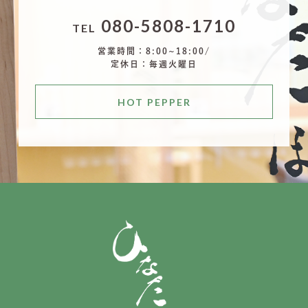
080-5808-1710
TEL
営業時間：8:00~18:00/
定休日：毎週火曜日
HOT PEPPER