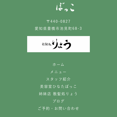
〒440-0827
愛知県豊橋市池見町68-3
ホーム
メニュー
スタッフ紹介
美容室ひなたぼっこ
姉妹店 散髪処りょう
ブログ
ご予約・お問い合わせ