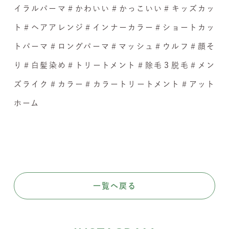
イラルパーマ＃かわいい＃かっこいい＃キッズカッ
ト＃ヘアアレンジ＃インナーカラー＃ショートカッ
トパーマ＃ロングパーマ＃マッシュ＃ウルフ＃顔そ
り＃白髪染め＃トリートメント＃除毛３脱毛＃メン
ズライク＃カラー＃カラートリートメント＃アット
ホーム
一覧へ戻る